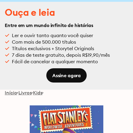
Ouça e leia
Entre em um mundo infinito de histórias
Ler e ouvir tanto quanto você quiser
Com mais de 500.000 títulos
Títulos exclusivos + Storytel Originals
7 dias de teste gratuito, depois R$19,90/mês
Fácil de cancelar a qualquer momento
Assine agora
Início
Livros
Kids