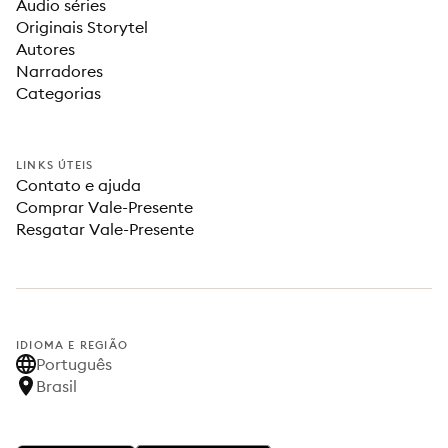
Audio séries
Originais Storytel
Autores
Narradores
Categorias
LINKS ÚTEIS
Contato e ajuda
Comprar Vale-Presente
Resgatar Vale-Presente
IDIOMA E REGIÃO
Português
Brasil