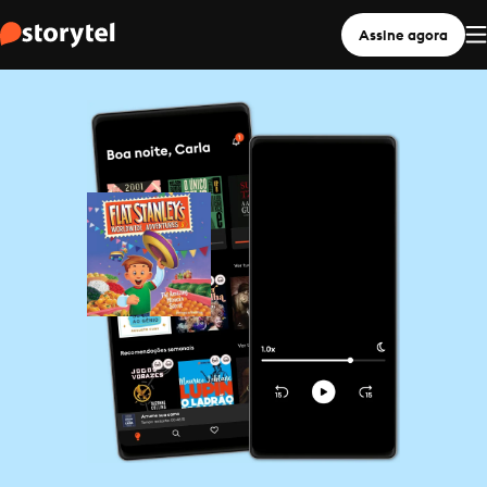
Assine agora