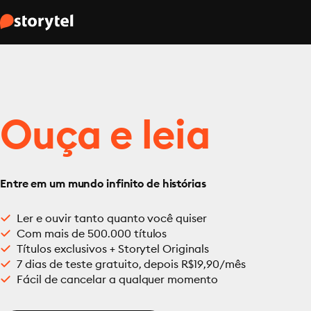
Ouça e leia
Entre em um mundo infinito de histórias
Ler e ouvir tanto quanto você quiser
Com mais de 500.000 títulos
Títulos exclusivos + Storytel Originals
7 dias de teste gratuito, depois R$19,90/mês
Fácil de cancelar a qualquer momento