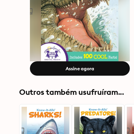
Assine agora
Outros também usufruíram...