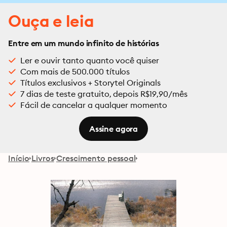
Ouça e leia
Entre em um mundo infinito de histórias
Ler e ouvir tanto quanto você quiser
Com mais de 500.000 títulos
Títulos exclusivos + Storytel Originals
7 dias de teste gratuito, depois R$19,90/mês
Fácil de cancelar a qualquer momento
Assine agora
Início
Livros
Crescimento pessoal