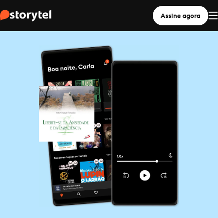
Assine agora