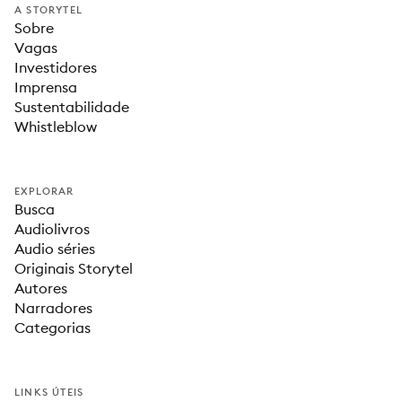
A STORYTEL
Sobre
Vagas
Investidores
Imprensa
Sustentabilidade
Whistleblow
EXPLORAR
Busca
Audiolivros
Audio séries
Originais Storytel
Autores
Narradores
Categorias
LINKS ÚTEIS