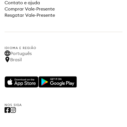
Contato e ajuda
Comprar Vale-Presente
Resgatar Vale-Presente
IDIOMA E REGIÃO
Português
Brasil
NOS SIGA