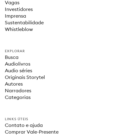
Vagas
Investidores
Imprensa
Sustentabilidade
Whistleblow
EXPLORAR
Busca
Audiolivros
Audio séries
Originais Storytel
Autores
Narradores
Categorias
LINKS ÚTEIS
Contato e ajuda
Comprar Vale-Presente