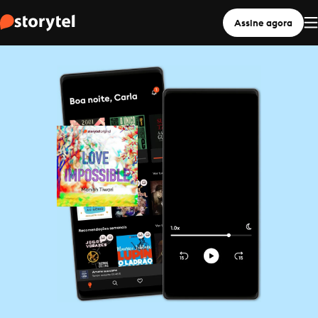
Assine agora