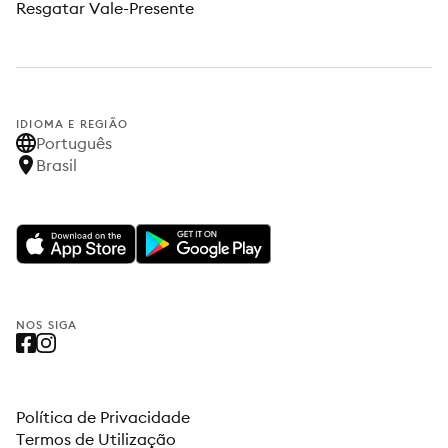
Resgatar Vale-Presente
IDIOMA E REGIÃO
Português
Brasil
NOS SIGA
Política de Privacidade
Termos de Utilização