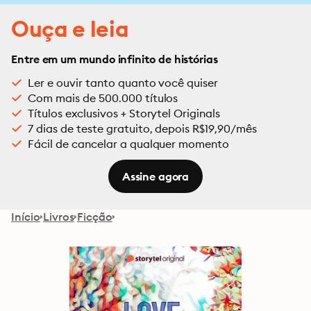
Ouça e leia
Entre em um mundo infinito de histórias
Ler e ouvir tanto quanto você quiser
Com mais de 500.000 títulos
Títulos exclusivos + Storytel Originals
7 dias de teste gratuito, depois R$19,90/mês
Fácil de cancelar a qualquer momento
Assine agora
Início
Livros
Ficção