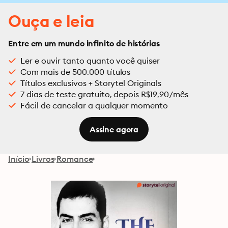
Ouça e leia
Entre em um mundo infinito de histórias
Ler e ouvir tanto quanto você quiser
Com mais de 500.000 títulos
Títulos exclusivos + Storytel Originals
7 dias de teste gratuito, depois R$19,90/mês
Fácil de cancelar a qualquer momento
Assine agora
Início
Livros
Romance