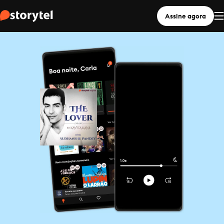
Assine agora