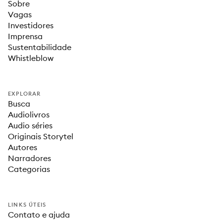
Sobre
Vagas
Investidores
Imprensa
Sustentabilidade
Whistleblow
EXPLORAR
Busca
Audiolivros
Audio séries
Originais Storytel
Autores
Narradores
Categorias
LINKS ÚTEIS
Contato e ajuda