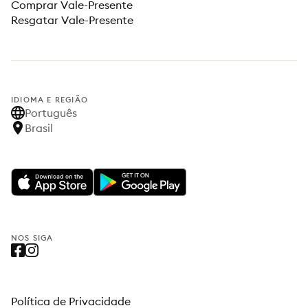
Comprar Vale-Presente
Resgatar Vale-Presente
IDIOMA E REGIÃO
Português
Brasil
NOS SIGA
Política de Privacidade