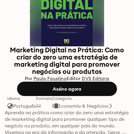
Marketing Digital na Prática: Como
criar do zero uma estratégia de
marketing digital para promover
negócios ou produtos
Por
Paulo Faustino
Editor
DVS Editora
Assine agora
Idioma
Formato
Categoria
Português
Economia & Negócios
Aprenda na prática como criar do zero uma estratégia 
de marketing digital para promover qualquer tipo de 
negócio ou produto, em qualquer país do mundo.

Vivemos na era da informação e da atenção. Gerar 