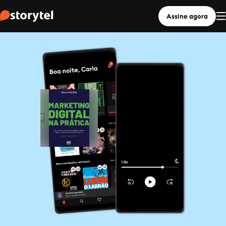
Assine agora