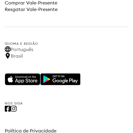
Comprar Vale-Presente
Resgatar Vale-Presente
IDIOMA E REGIÃO
Português
Brasil
NOS SIGA
Política de Privacidade