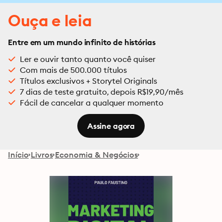
Ouça e leia
Entre em um mundo infinito de histórias
Ler e ouvir tanto quanto você quiser
Com mais de 500.000 títulos
Títulos exclusivos + Storytel Originals
7 dias de teste gratuito, depois R$19,90/mês
Fácil de cancelar a qualquer momento
Assine agora
Início
Livros
Economia & Negócios