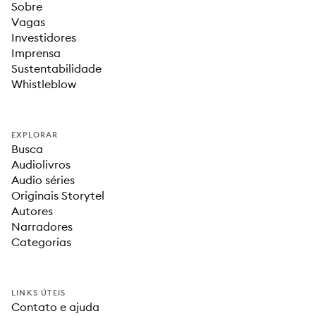
Sobre
Vagas
Investidores
Imprensa
Sustentabilidade
Whistleblow
EXPLORAR
Busca
Audiolivros
Audio séries
Originais Storytel
Autores
Narradores
Categorias
LINKS ÚTEIS
Contato e ajuda