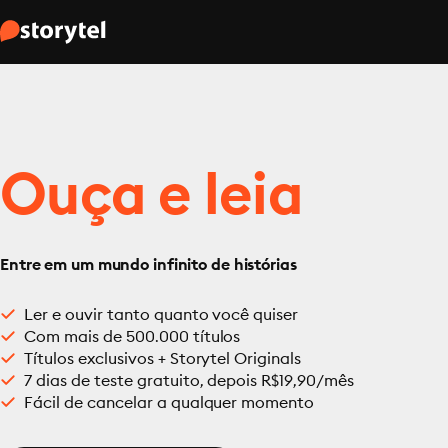
Ouça e leia
Entre em um mundo infinito de histórias
Ler e ouvir tanto quanto você quiser
Com mais de 500.000 títulos
Títulos exclusivos + Storytel Originals
7 dias de teste gratuito, depois R$19,90/mês
Fácil de cancelar a qualquer momento