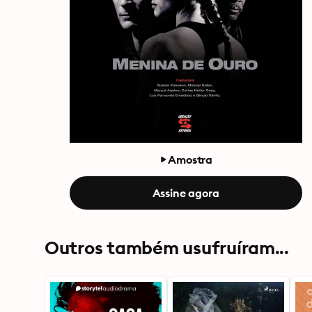
Amostra
Assine agora
Outros também usufruíram...