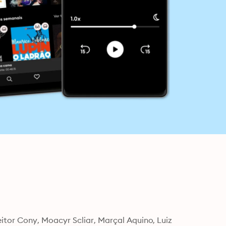
tor Cony, Moacyr Scliar, Marçal Aquino, Luiz 