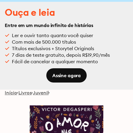
Ouça e leia
Entre em um mundo infinito de histórias
Ler e ouvir tanto quanto você quiser
Com mais de 500.000 títulos
Títulos exclusivos + Storytel Originals
7 dias de teste gratuito, depois R$19,90/mês
Fácil de cancelar a qualquer momento
Assine agora
Início
Livros
Juvenil