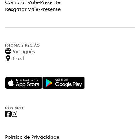
Comprar Vale-Presente
Resgatar Vale-Presente
IDIOMA E REGIÃO
Português
Brasil
NOS SIGA
Política de Privacidade