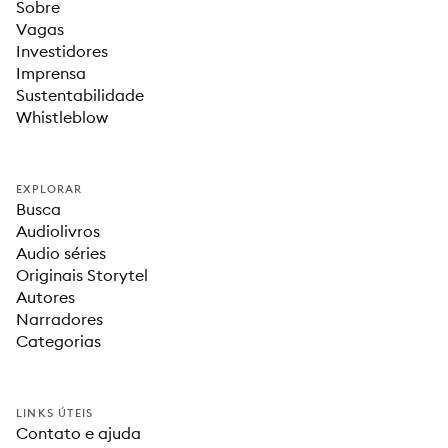
Sobre
Vagas
Investidores
Imprensa
Sustentabilidade
Whistleblow
EXPLORAR
Busca
Audiolivros
Audio séries
Originais Storytel
Autores
Narradores
Categorias
LINKS ÚTEIS
Contato e ajuda