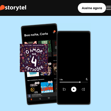
Assine agora