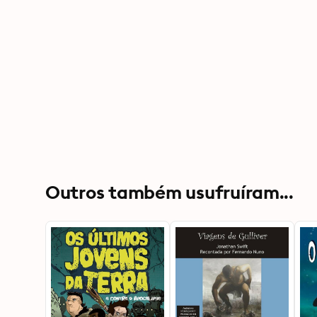
Outros também usufruíram...