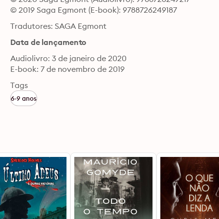
© 2019 Saga Egmont (E-book): 9788726249187
Tradutores: SAGA Egmont
Data de lançamento
Audiolivro: 3 de janeiro de 2020
E-book: 7 de novembro de 2019
Tags
6-9 anos