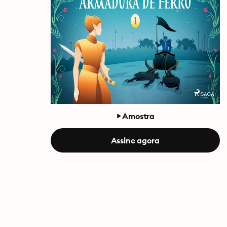
Amostra
Assine agora