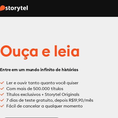
Ouça e leia
Entre em um mundo infinito de histórias
Ler e ouvir tanto quanto você quiser
Com mais de 500.000 títulos
Títulos exclusivos + Storytel Originals
7 dias de teste gratuito, depois R$19,90/mês
Fácil de cancelar a qualquer momento