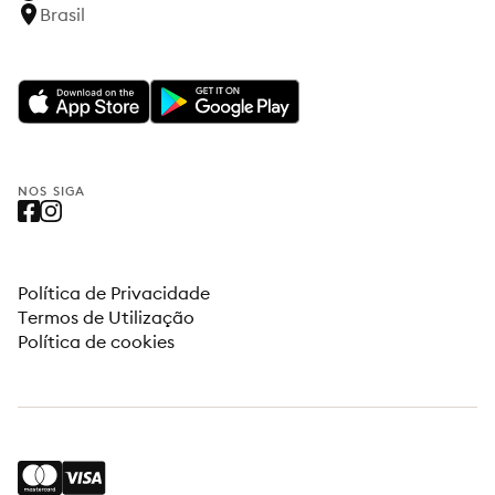
Brasil
NOS SIGA
Política de Privacidade
Termos de Utilização
Política de cookies