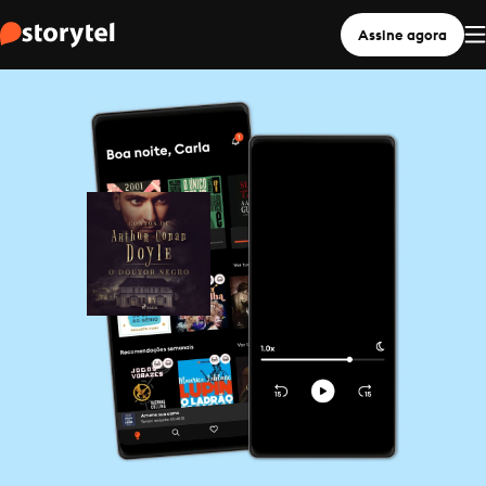
Assine agora