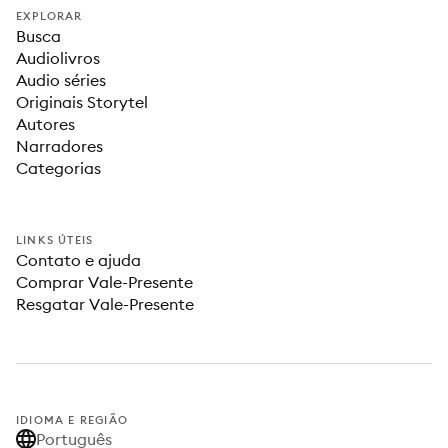
EXPLORAR
Busca
Audiolivros
Audio séries
Originais Storytel
Autores
Narradores
Categorias
LINKS ÚTEIS
Contato e ajuda
Comprar Vale-Presente
Resgatar Vale-Presente
IDIOMA E REGIÃO
Português