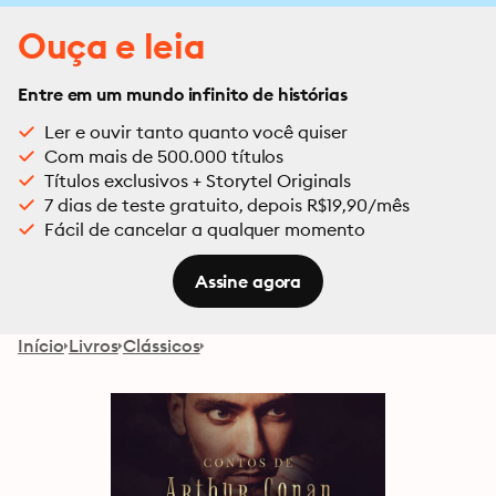
Ouça e leia
Entre em um mundo infinito de histórias
Ler e ouvir tanto quanto você quiser
Com mais de 500.000 títulos
Títulos exclusivos + Storytel Originals
7 dias de teste gratuito, depois R$19,90/mês
Fácil de cancelar a qualquer momento
Assine agora
Início
Livros
Clássicos