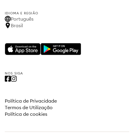
IDIOMA E REGIÃO
Português
Brasil
NOS SIGA
Política de Privacidade
Termos de Utilização
Política de cookies