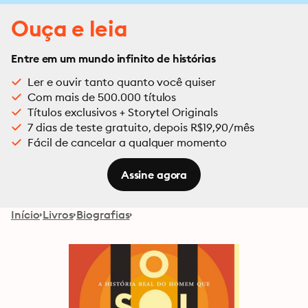
Ouça e leia
Entre em um mundo infinito de histórias
Ler e ouvir tanto quanto você quiser
Com mais de 500.000 títulos
Títulos exclusivos + Storytel Originals
7 dias de teste gratuito, depois R$19,90/mês
Fácil de cancelar a qualquer momento
Assine agora
Início
Livros
Biografias