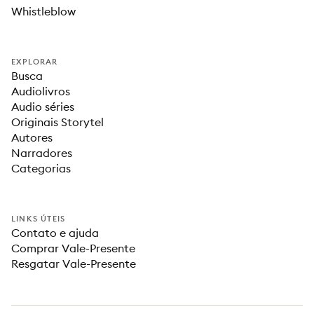
Whistleblow
EXPLORAR
Busca
Audiolivros
Audio séries
Originais Storytel
Autores
Narradores
Categorias
LINKS ÚTEIS
Contato e ajuda
Comprar Vale-Presente
Resgatar Vale-Presente