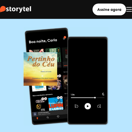
Assine agora