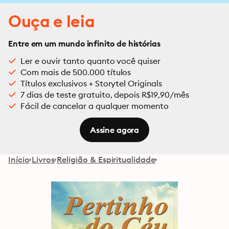
Ouça e leia
Entre em um mundo infinito de histórias
Ler e ouvir tanto quanto você quiser
Com mais de 500.000 títulos
Títulos exclusivos + Storytel Originals
7 dias de teste gratuito, depois R$19,90/mês
Fácil de cancelar a qualquer momento
Assine agora
Início
Livros
Religião & Espiritualidade