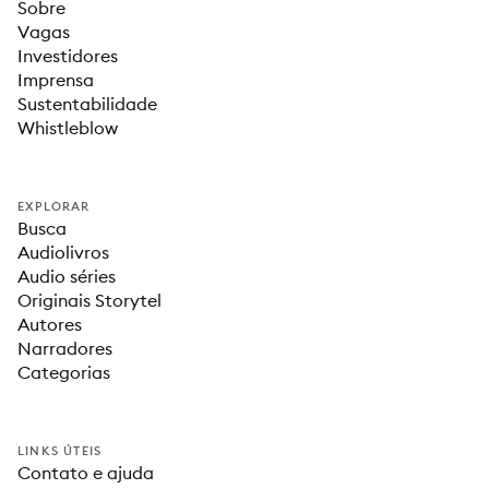
Sobre
Vagas
Investidores
Imprensa
Sustentabilidade
Whistleblow
EXPLORAR
Busca
Audiolivros
Audio séries
Originais Storytel
Autores
Narradores
Categorias
LINKS ÚTEIS
Contato e ajuda