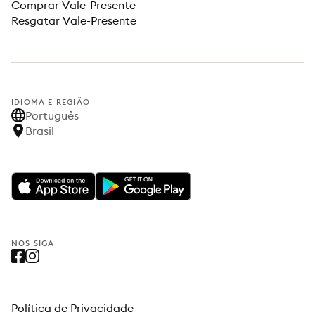
Comprar Vale-Presente
Resgatar Vale-Presente
IDIOMA E REGIÃO
Português
Brasil
NOS SIGA
Política de Privacidade