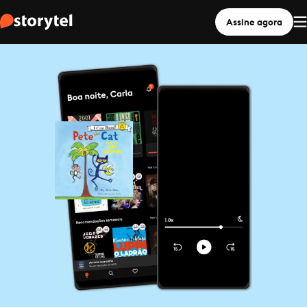
Assine agora