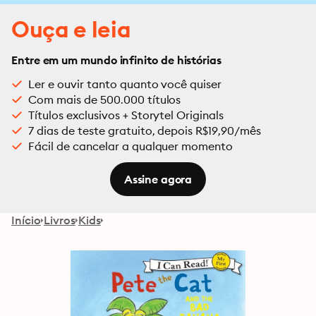
Ouça e leia
Entre em um mundo infinito de histórias
Ler e ouvir tanto quanto você quiser
Com mais de 500.000 títulos
Títulos exclusivos + Storytel Originals
7 dias de teste gratuito, depois R$19,90/mês
Fácil de cancelar a qualquer momento
Assine agora
Início
Livros
Kids