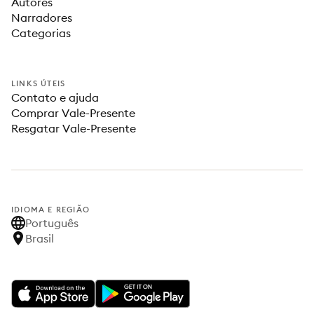
Autores
Narradores
Categorias
LINKS ÚTEIS
Contato e ajuda
Comprar Vale-Presente
Resgatar Vale-Presente
IDIOMA E REGIÃO
Português
Brasil