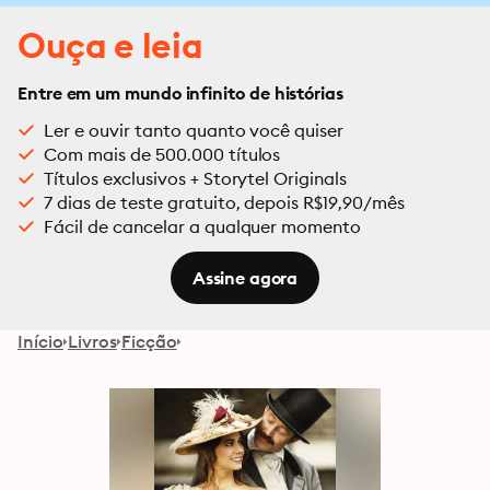
Ouça e leia
Entre em um mundo infinito de histórias
Ler e ouvir tanto quanto você quiser
Com mais de 500.000 títulos
Títulos exclusivos + Storytel Originals
7 dias de teste gratuito, depois R$19,90/mês
Fácil de cancelar a qualquer momento
Assine agora
Início
Livros
Ficção