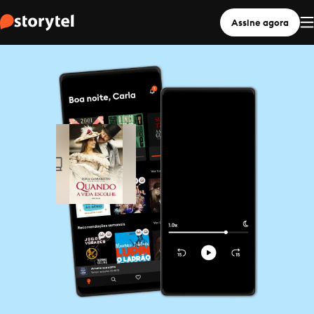
Assine agora