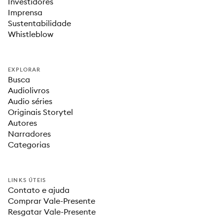
Investidores
Imprensa
Sustentabilidade
Whistleblow
EXPLORAR
Busca
Audiolivros
Audio séries
Originais Storytel
Autores
Narradores
Categorias
LINKS ÚTEIS
Contato e ajuda
Comprar Vale-Presente
Resgatar Vale-Presente