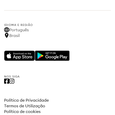
IDIOMA E REGIÃO
Português
Brasil
NOS SIGA
Política de Privacidade
Termos de Utilização
Política de cookies