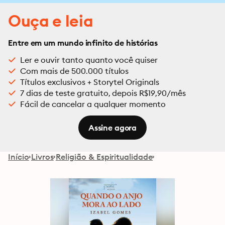
Ouça e leia
Entre em um mundo infinito de histórias
Ler e ouvir tanto quanto você quiser
Com mais de 500.000 títulos
Títulos exclusivos + Storytel Originals
7 dias de teste gratuito, depois R$19,90/mês
Fácil de cancelar a qualquer momento
Assine agora
Início
Livros
Religião & Espiritualidade