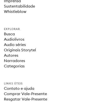
Imprensa
Sustentabilidade
Whistleblow
EXPLORAR
Busca
Audiolivros
Audio séries
Originais Storytel
Autores
Narradores
Categorias
LINKS ÚTEIS
Contato e ajuda
Comprar Vale-Presente
Resgatar Vale-Presente