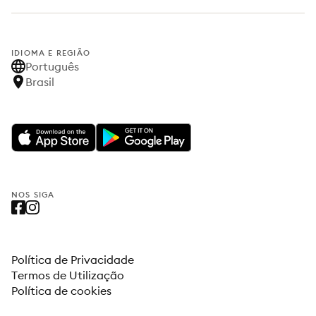
IDIOMA E REGIÃO
Português
Brasil
NOS SIGA
Política de Privacidade
Termos de Utilização
Política de cookies