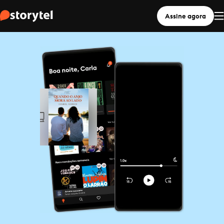
Assine agora