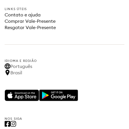
LINKS ÚTEIS
Contato e ajuda
Comprar Vale-Presente
Resgatar Vale-Presente
IDIOMA E REGIÃO
Português
Brasil
NOS SIGA