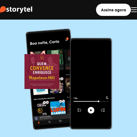
Assine agora