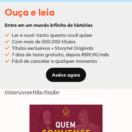
Ouça e leia
Entre em um mundo infinito de histórias
Ler e ouvir tanto quanto você quiser
Com mais de 500.000 títulos
Títulos exclusivos + Storytel Originals
7 dias de teste gratuito, depois R$19,90/mês
Fácil de cancelar a qualquer momento
Assine agora
Início
Livros
Não-ficção