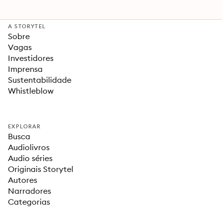
A STORYTEL
Sobre
Vagas
Investidores
Imprensa
Sustentabilidade
Whistleblow
EXPLORAR
Busca
Audiolivros
Audio séries
Originais Storytel
Autores
Narradores
Categorias