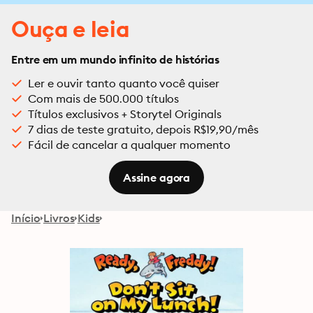
Ouça e leia
Entre em um mundo infinito de histórias
Ler e ouvir tanto quanto você quiser
Com mais de 500.000 títulos
Títulos exclusivos + Storytel Originals
7 dias de teste gratuito, depois R$19,90/mês
Fácil de cancelar a qualquer momento
Assine agora
Início
Livros
Kids