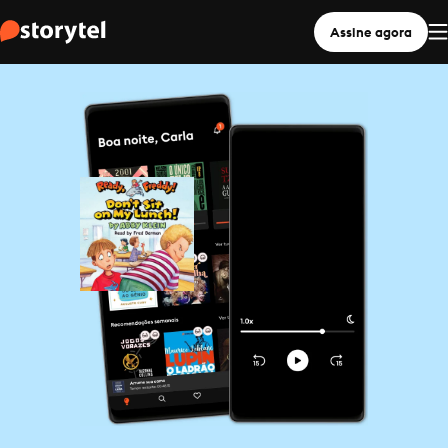
Assine agora