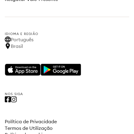
IDIOMA E REGIÃO
Português
Brasil
NOS SIGA
Política de Privacidade
Termos de Utilização