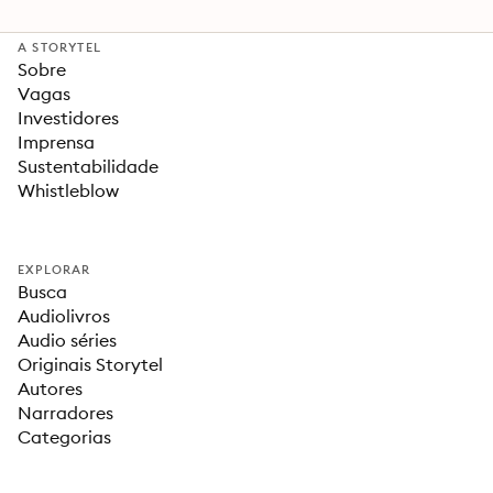
A STORYTEL
Sobre
Vagas
Investidores
Imprensa
Sustentabilidade
Whistleblow
EXPLORAR
Busca
Audiolivros
Audio séries
Originais Storytel
Autores
Narradores
Categorias