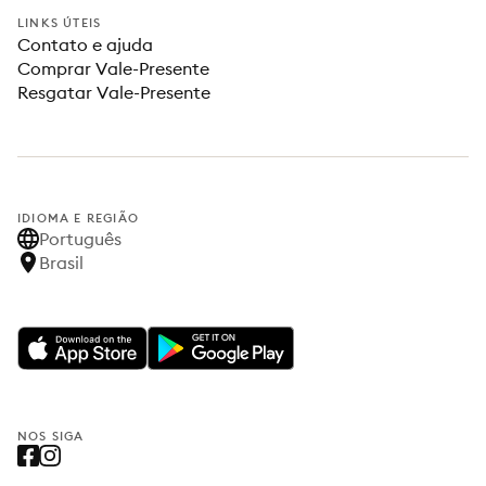
LINKS ÚTEIS
Contato e ajuda
Comprar Vale-Presente
Resgatar Vale-Presente
IDIOMA E REGIÃO
Português
Brasil
NOS SIGA