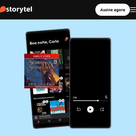
Assine agora