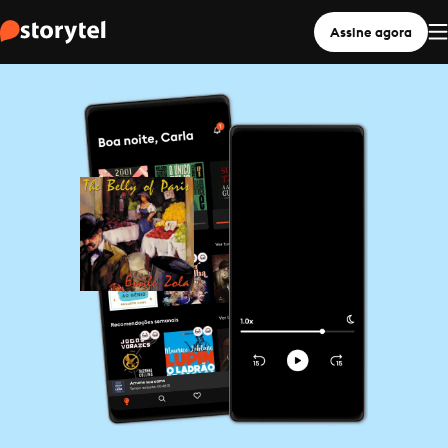
Assine agora