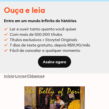
Ouça e leia
Entre em um mundo infinito de histórias
Ler e ouvir tanto quanto você quiser
Com mais de 500.000 títulos
Títulos exclusivos + Storytel Originals
7 dias de teste gratuito, depois R$19,90/mês
Fácil de cancelar a qualquer momento
Assine agora
Início
Livros
Clássicos