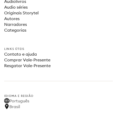
Audiolivros
Audio séries
Originais Storytel
Autores
Narradores
Categorias
LINKS ÚTEIS
Contato e ajuda
Comprar Vale-Presente
Resgatar Vale-Presente
IDIOMA E REGIÃO
Português
Brasil