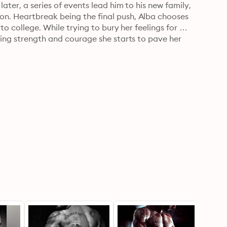
ater, a series of events lead him to his new family, 
n. Heartbreak being the final push, Alba chooses 
to college. While trying to bury her feelings for 
ding strength and courage she starts to pave her 