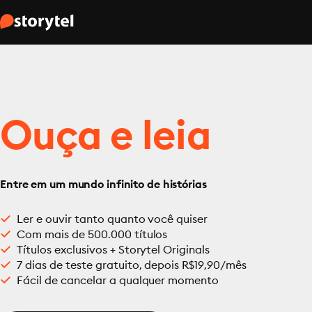
Ouça e leia
Entre em um mundo infinito de histórias
Ler e ouvir tanto quanto você quiser
Com mais de 500.000 títulos
Títulos exclusivos + Storytel Originals
7 dias de teste gratuito, depois R$19,90/mês
Fácil de cancelar a qualquer momento