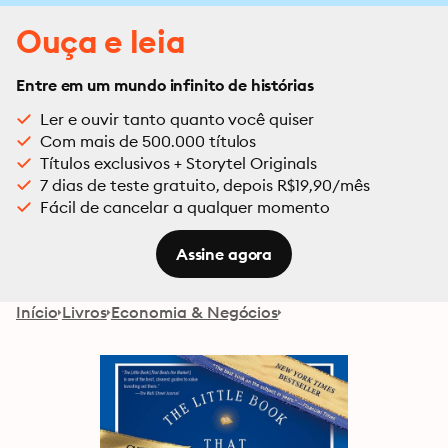
Ouça e leia
Entre em um mundo infinito de histórias
Ler e ouvir tanto quanto você quiser
Com mais de 500.000 títulos
Títulos exclusivos + Storytel Originals
7 dias de teste gratuito, depois R$19,90/mês
Fácil de cancelar a qualquer momento
Assine agora
Início
Livros
Economia & Negócios