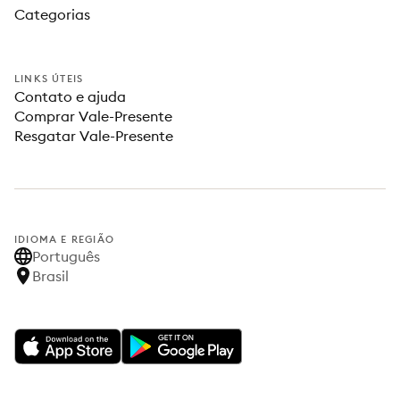
Categorias
LINKS ÚTEIS
Contato e ajuda
Comprar Vale-Presente
Resgatar Vale-Presente
IDIOMA E REGIÃO
Português
Brasil