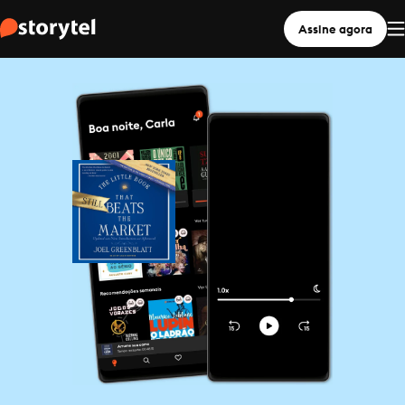
Assine agora