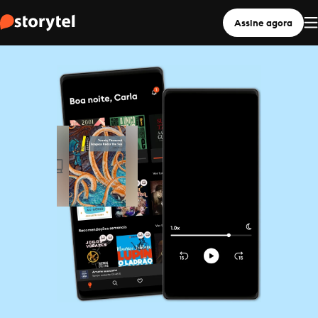
Assine agora