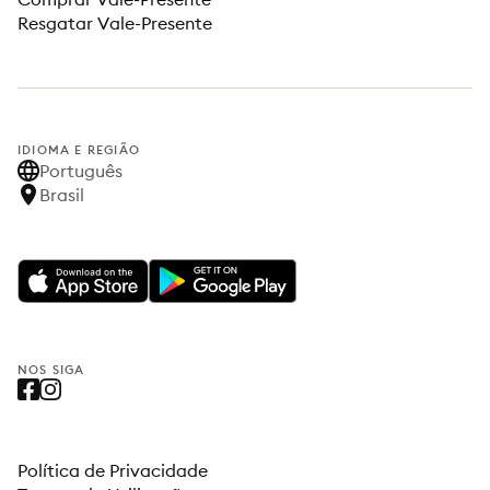
Resgatar Vale-Presente
IDIOMA E REGIÃO
Português
Brasil
NOS SIGA
Política de Privacidade