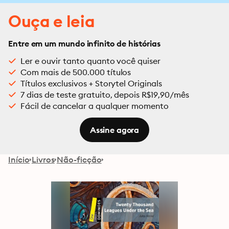
Ouça e leia
Entre em um mundo infinito de histórias
Ler e ouvir tanto quanto você quiser
Com mais de 500.000 títulos
Títulos exclusivos + Storytel Originals
7 dias de teste gratuito, depois R$19,90/mês
Fácil de cancelar a qualquer momento
Assine agora
Início
Livros
Não-ficção