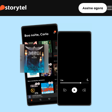
Assine agora