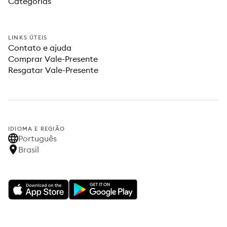
Categorias
LINKS ÚTEIS
Contato e ajuda
Comprar Vale-Presente
Resgatar Vale-Presente
IDIOMA E REGIÃO
Português
Brasil