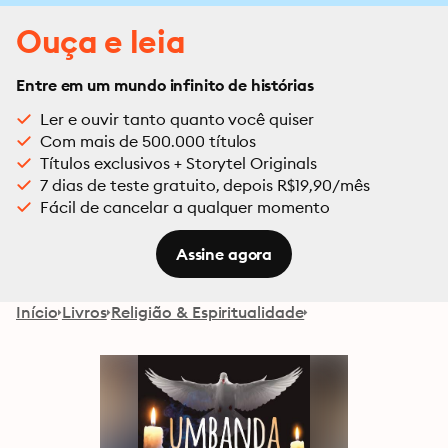
Ouça e leia
Entre em um mundo infinito de histórias
Ler e ouvir tanto quanto você quiser
Com mais de 500.000 títulos
Títulos exclusivos + Storytel Originals
7 dias de teste gratuito, depois R$19,90/mês
Fácil de cancelar a qualquer momento
Assine agora
Início
Livros
Religião & Espiritualidade