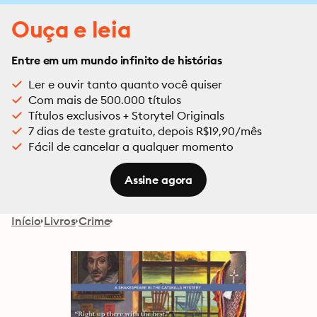
Ouça e leia
Entre em um mundo infinito de histórias
Ler e ouvir tanto quanto você quiser
Com mais de 500.000 títulos
Títulos exclusivos + Storytel Originals
7 dias de teste gratuito, depois R$19,90/mês
Fácil de cancelar a qualquer momento
Assine agora
Início
Livros
Crime