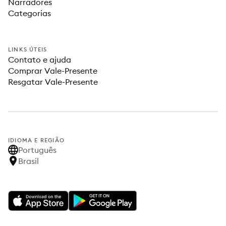
Narradores
Categorias
LINKS ÚTEIS
Contato e ajuda
Comprar Vale-Presente
Resgatar Vale-Presente
IDIOMA E REGIÃO
Português
Brasil