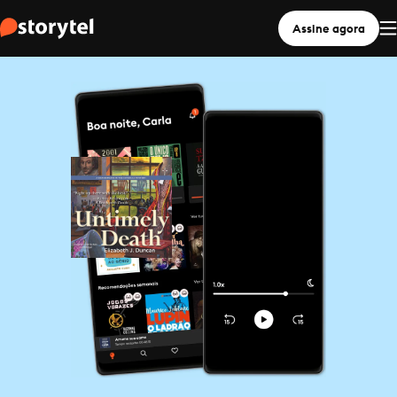
Assine agora