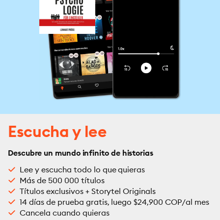
Escucha y lee
Descubre un mundo infinito de historias
Lee y escucha todo lo que quieras
Más de 500 000 títulos
Títulos exclusivos + Storytel Originals
14 días de prueba gratis, luego $24,900 COP/al mes
Cancela cuando quieras