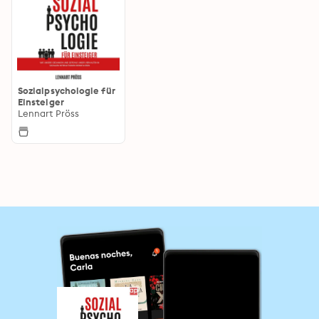
Sozialpsychologie für
Einsteiger
Lennart Pröss