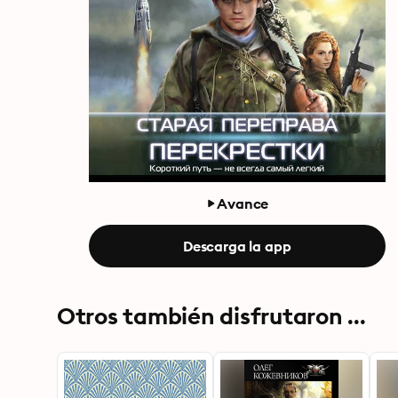
Avance
Descarga la app
Otros también disfrutaron ...