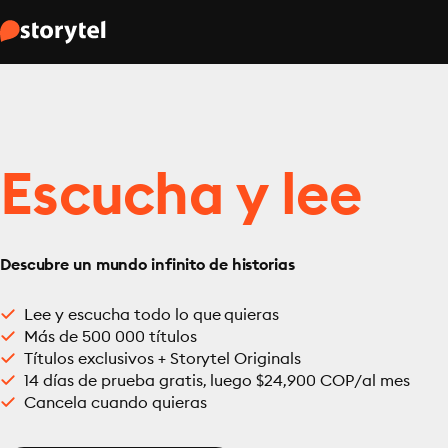
Escucha y lee
Descubre un mundo infinito de historias
Lee y escucha todo lo que quieras
Más de 500 000 títulos
Títulos exclusivos + Storytel Originals
14 días de prueba gratis, luego $24,900 COP/al mes
Cancela cuando quieras