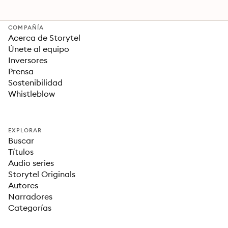
COMPAÑÍA
Acerca de Storytel
Únete al equipo
Inversores
Prensa
Sostenibilidad
Whistleblow
EXPLORAR
Buscar
Títulos
Audio series
Storytel Originals
Autores
Narradores
Categorías