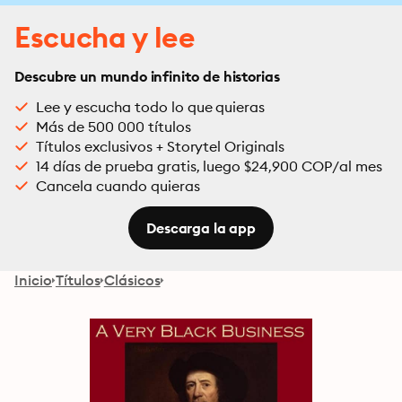
Escucha y lee
Descubre un mundo infinito de historias
Lee y escucha todo lo que quieras
Más de 500 000 títulos
Títulos exclusivos + Storytel Originals
14 días de prueba gratis, luego $24,900 COP/al mes
Cancela cuando quieras
Descarga la app
Inicio
Títulos
Clásicos