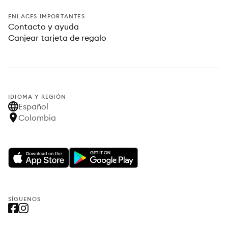
ENLACES IMPORTANTES
Contacto y ayuda
Canjear tarjeta de regalo
IDIOMA Y REGIÓN
Español
Colombia
SÍGUENOS