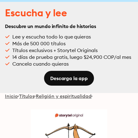
Escucha y lee
Descubre un mundo infinito de historias
Lee y escucha todo lo que quieras
Más de 500 000 títulos
Títulos exclusivos + Storytel Originals
14 días de prueba gratis, luego $24,900 COP/al mes
Cancela cuando quieras
Descarga la app
Inicio
Títulos
Religión y espiritualidad