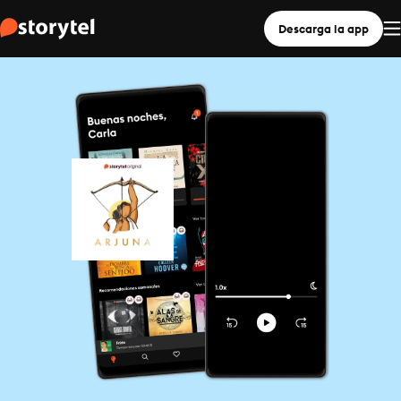
Descarga la app