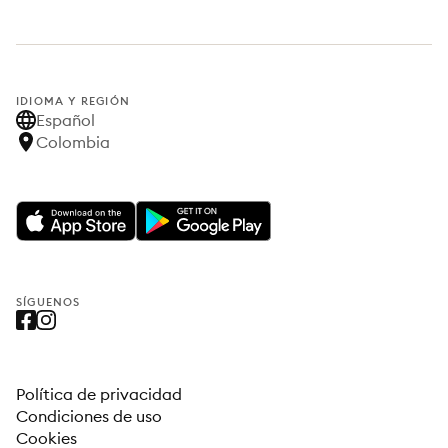
IDIOMA Y REGIÓN
Español
Colombia
SÍGUENOS
Política de privacidad
Condiciones de uso
Cookies