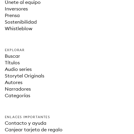
Únete al equipo
Inversores
Prensa
Sostenibilidad
Whistleblow
EXPLORAR
Buscar
Títulos
Audio series
Storytel Originals
Autores
Narradores
Categorías
ENLACES IMPORTANTES
Contacto y ayuda
Canjear tarjeta de regalo