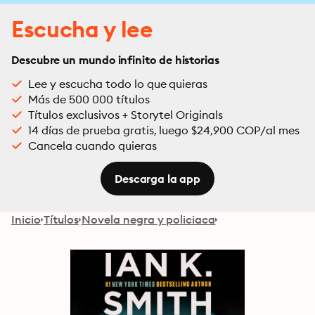
Escucha y lee
Descubre un mundo infinito de historias
Lee y escucha todo lo que quieras
Más de 500 000 títulos
Títulos exclusivos + Storytel Originals
14 días de prueba gratis, luego $24,900 COP/al mes
Cancela cuando quieras
Descarga la app
Inicio
Títulos
Novela negra y policiaca