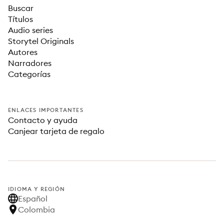
Buscar
Títulos
Audio series
Storytel Originals
Autores
Narradores
Categorías
ENLACES IMPORTANTES
Contacto y ayuda
Canjear tarjeta de regalo
IDIOMA Y REGIÓN
Español
Colombia