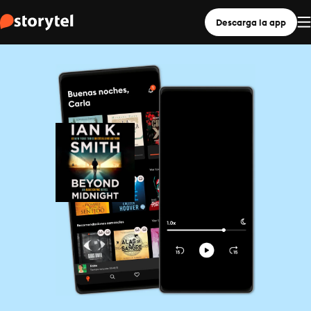
Descarga la app