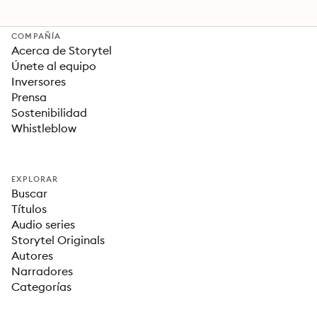
COMPAÑÍA
Acerca de Storytel
Únete al equipo
Inversores
Prensa
Sostenibilidad
Whistleblow
EXPLORAR
Buscar
Títulos
Audio series
Storytel Originals
Autores
Narradores
Categorías