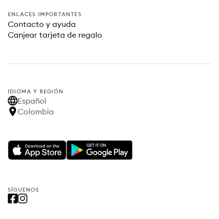
ENLACES IMPORTANTES
Contacto y ayuda
Canjear tarjeta de regalo
IDIOMA Y REGIÓN
Español
Colombia
SÍGUENOS