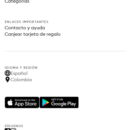
Categorías
ENLACES IMPORTANTES
Contacto y ayuda
Canjear tarjeta de regalo
IDIOMA Y REGIÓN
Español
Colombia
SÍGUENOS