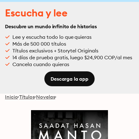
Escucha y lee
Descubre un mundo infinito de historias
Lee y escucha todo lo que quieras
Más de 500 000 títulos
Títulos exclusivos + Storytel Originals
14 días de prueba gratis, luego $24,900 COP/al mes
Cancela cuando quieras
Descarga la app
Inicio
Títulos
Novelas