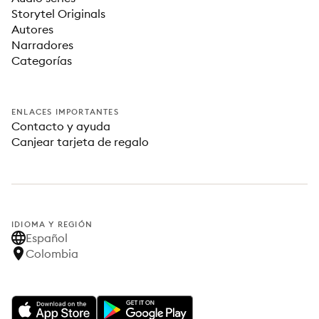
Storytel Originals
Autores
Narradores
Categorías
ENLACES IMPORTANTES
Contacto y ayuda
Canjear tarjeta de regalo
IDIOMA Y REGIÓN
Español
Colombia