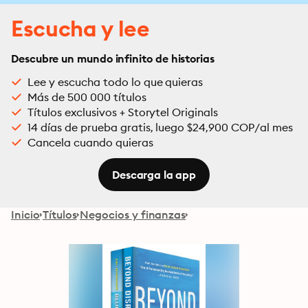
Escucha y lee
Descubre un mundo infinito de historias
Lee y escucha todo lo que quieras
Más de 500 000 títulos
Títulos exclusivos + Storytel Originals
14 días de prueba gratis, luego $24,900 COP/al mes
Cancela cuando quieras
Descarga la app
Inicio
Títulos
Negocios y finanzas