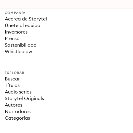
COMPAÑÍA
Acerca de Storytel
Únete al equipo
Inversores
Prensa
Sostenibilidad
Whistleblow
EXPLORAR
Buscar
Títulos
Audio series
Storytel Originals
Autores
Narradores
Categorías