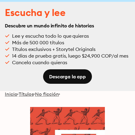
Escucha y lee
Descubre un mundo infinito de historias
Lee y escucha todo lo que quieras
Más de 500 000 títulos
Títulos exclusivos + Storytel Originals
14 días de prueba gratis, luego $24,900 COP/al mes
Cancela cuando quieras
Descarga la app
Inicio
Títulos
No ficción