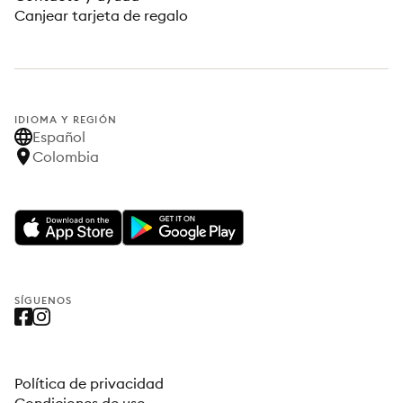
Canjear tarjeta de regalo
IDIOMA Y REGIÓN
Español
Colombia
SÍGUENOS
Política de privacidad