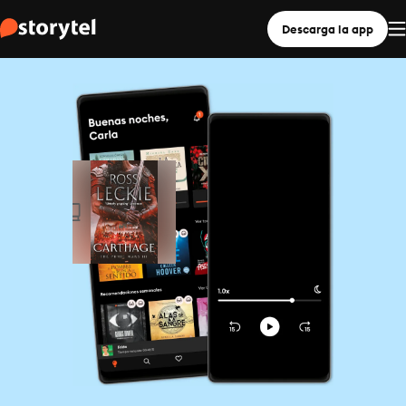
Descarga la app