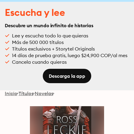
Escucha y lee
Descubre un mundo infinito de historias
Lee y escucha todo lo que quieras
Más de 500 000 títulos
Títulos exclusivos + Storytel Originals
14 días de prueba gratis, luego $24,900 COP/al mes
Cancela cuando quieras
Descarga la app
Inicio
Títulos
Novelas