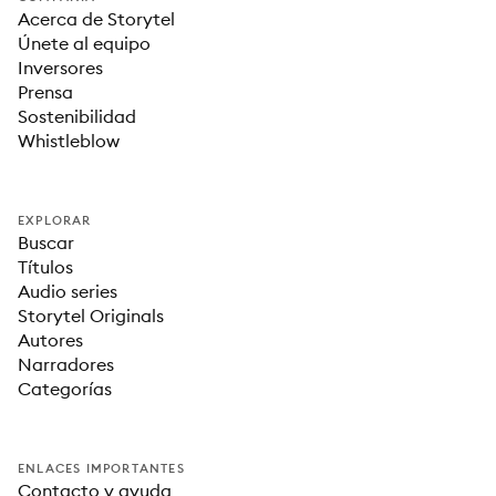
Acerca de Storytel
Únete al equipo
Inversores
Prensa
Sostenibilidad
Whistleblow
EXPLORAR
Buscar
Títulos
Audio series
Storytel Originals
Autores
Narradores
Categorías
ENLACES IMPORTANTES
Contacto y ayuda