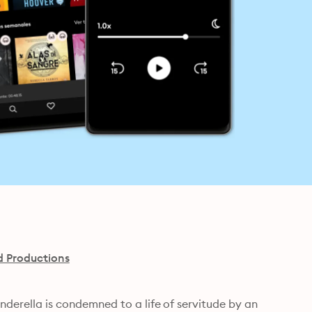
d Productions
Cinderella is condemned to a life of servitude by an 