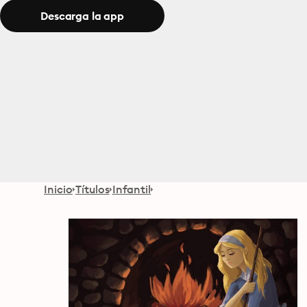
Descarga la app
Inicio
Títulos
Infantil