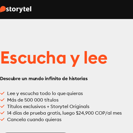
Escucha y lee
Descubre un mundo infinito de historias
Lee y escucha todo lo que quieras
Más de 500 000 títulos
Títulos exclusivos + Storytel Originals
14 días de prueba gratis, luego $24,900 COP/al mes
Cancela cuando quieras