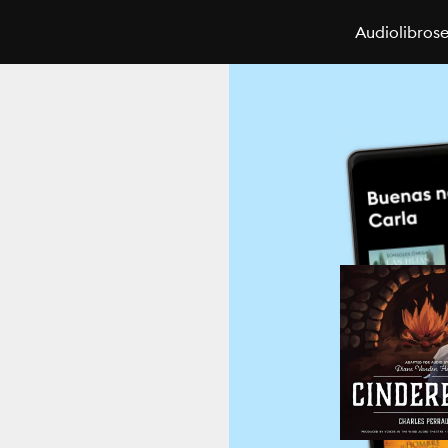
Audiolibros