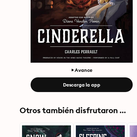
Avance
Descarga la app
Otros también disfrutaron ...