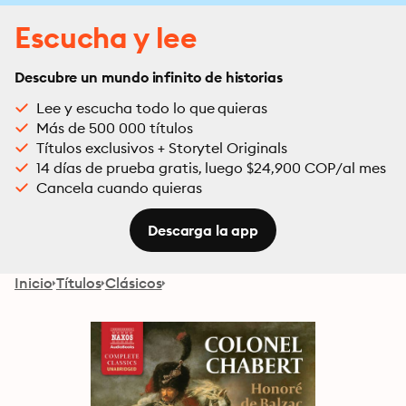
Escucha y lee
Descubre un mundo infinito de historias
Lee y escucha todo lo que quieras
Más de 500 000 títulos
Títulos exclusivos + Storytel Originals
14 días de prueba gratis, luego $24,900 COP/al mes
Cancela cuando quieras
Descarga la app
Inicio
Títulos
Clásicos