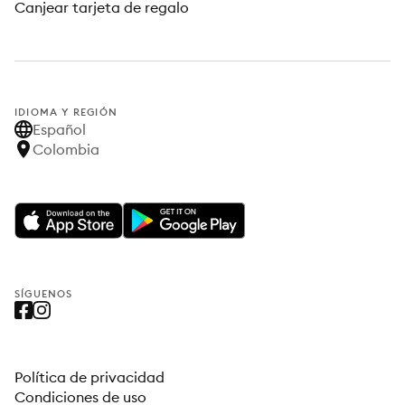
Canjear tarjeta de regalo
IDIOMA Y REGIÓN
Español
Colombia
SÍGUENOS
Política de privacidad
Condiciones de uso