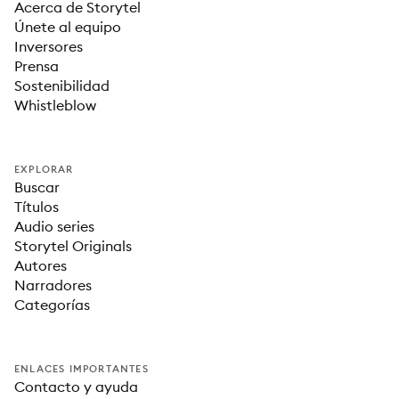
Acerca de Storytel
Únete al equipo
Inversores
Prensa
Sostenibilidad
Whistleblow
EXPLORAR
Buscar
Títulos
Audio series
Storytel Originals
Autores
Narradores
Categorías
ENLACES IMPORTANTES
Contacto y ayuda