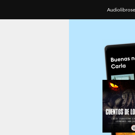
Audiolibros