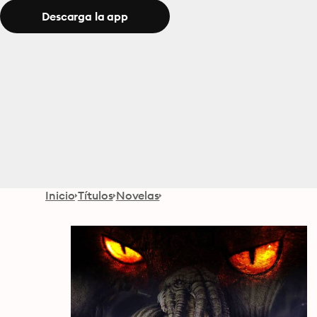
Descarga la app
Inicio
Títulos
Novelas