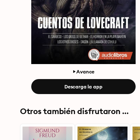
Avance
Descarga la app
Otros también disfrutaron ...