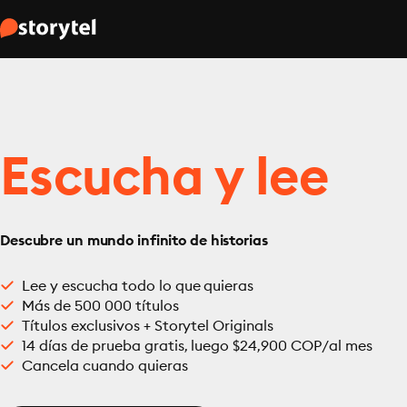
Escucha y lee
Descubre un mundo infinito de historias
Lee y escucha todo lo que quieras
Más de 500 000 títulos
Títulos exclusivos + Storytel Originals
14 días de prueba gratis, luego $24,900 COP/al mes
Cancela cuando quieras