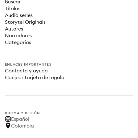
Buscar
Títulos
Audio series
Storytel Originals
Autores
Narradores
Categorías
ENLACES IMPORTANTES
Contacto y ayuda
Canjear tarjeta de regalo
IDIOMA Y REGIÓN
Español
Colombia