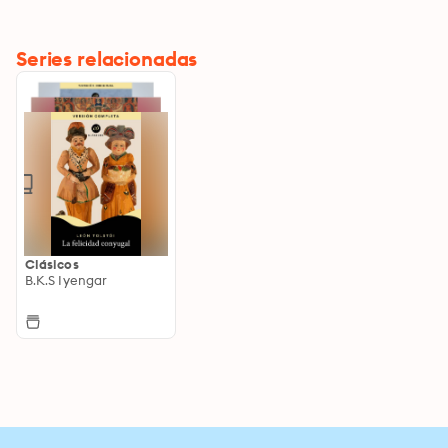
Series relacionadas
Clásicos
B.K.S Iyengar