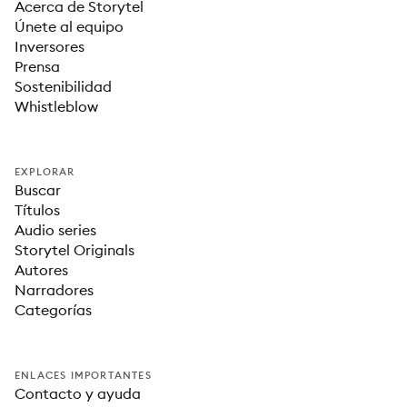
Acerca de Storytel
Únete al equipo
Inversores
Prensa
Sostenibilidad
Whistleblow
EXPLORAR
Buscar
Títulos
Audio series
Storytel Originals
Autores
Narradores
Categorías
ENLACES IMPORTANTES
Contacto y ayuda