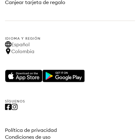
Canjear tarjeta de regalo
IDIOMA Y REGIÓN
Español
Colombia
SÍGUENOS
Política de privacidad
Condiciones de uso