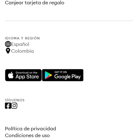
Canjear tarjeta de regalo
IDIOMA Y REGIÓN
Español
Colombia
SÍGUENOS
Política de privacidad
Condiciones de uso