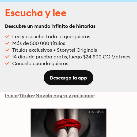
Escucha y lee
Descubre un mundo infinito de historias
Lee y escucha todo lo que quieras
Más de 500 000 títulos
Títulos exclusivos + Storytel Originals
14 días de prueba gratis, luego $24,900 COP/al mes
Cancela cuando quieras
Descarga la app
Inicio
Títulos
Novela negra y policiaca