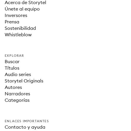
Acerca de Storytel
Únete al equipo
Inversores
Prensa
Sostenibilidad
Whistleblow
EXPLORAR
Buscar
Títulos
Audio series
Storytel Originals
Autores
Narradores
Categorías
ENLACES IMPORTANTES
Contacto y ayuda