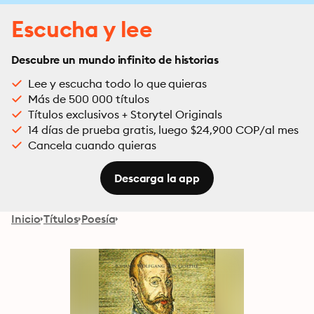
Escucha y lee
Descubre un mundo infinito de historias
Lee y escucha todo lo que quieras
Más de 500 000 títulos
Títulos exclusivos + Storytel Originals
14 días de prueba gratis, luego $24,900 COP/al mes
Cancela cuando quieras
Descarga la app
Inicio
Títulos
Poesía