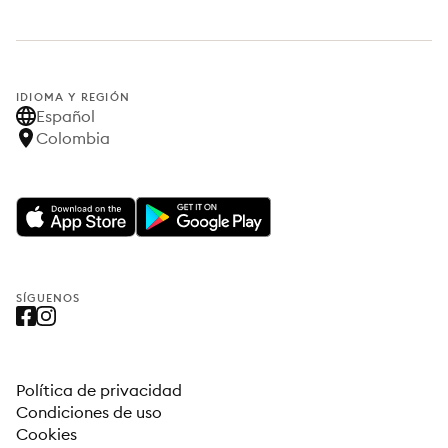
IDIOMA Y REGIÓN
Español
Colombia
SÍGUENOS
Política de privacidad
Condiciones de uso
Cookies