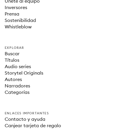
Únete al equipo
Inversores
Prensa
Sostenibilidad
Whistleblow
EXPLORAR
Buscar
Títulos
Audio series
Storytel Originals
Autores
Narradores
Categorías
ENLACES IMPORTANTES
Contacto y ayuda
Canjear tarjeta de regalo