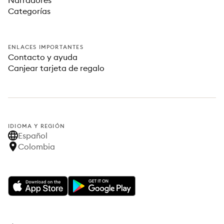
Narradores
Categorías
ENLACES IMPORTANTES
Contacto y ayuda
Canjear tarjeta de regalo
IDIOMA Y REGIÓN
Español
Colombia