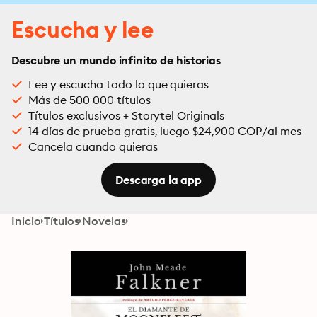
Escucha y lee
Descubre un mundo infinito de historias
Lee y escucha todo lo que quieras
Más de 500 000 títulos
Títulos exclusivos + Storytel Originals
14 días de prueba gratis, luego $24,900 COP/al mes
Cancela cuando quieras
Descarga la app
Inicio
Títulos
Novelas