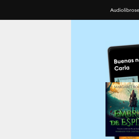
Audiolibros