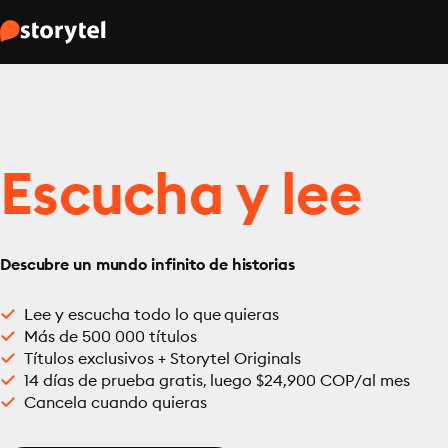
Escucha y lee
Descubre un mundo infinito de historias
Lee y escucha todo lo que quieras
Más de 500 000 títulos
Títulos exclusivos + Storytel Originals
14 días de prueba gratis, luego $24,900 COP/al mes
Cancela cuando quieras