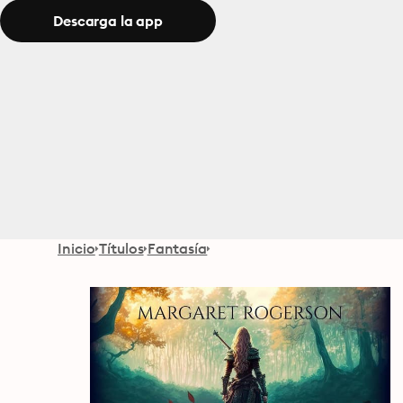
Descarga la app
Inicio
Títulos
Fantasía