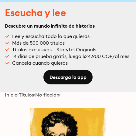
Escucha y lee
Descubre un mundo infinito de historias
Lee y escucha todo lo que quieras
Más de 500 000 títulos
Títulos exclusivos + Storytel Originals
14 días de prueba gratis, luego $24,900 COP/al mes
Cancela cuando quieras
Descarga la app
Inicio
Títulos
No ficción