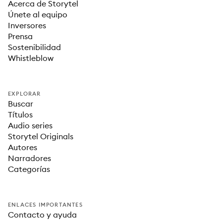
Acerca de Storytel
Únete al equipo
Inversores
Prensa
Sostenibilidad
Whistleblow
EXPLORAR
Buscar
Títulos
Audio series
Storytel Originals
Autores
Narradores
Categorías
ENLACES IMPORTANTES
Contacto y ayuda