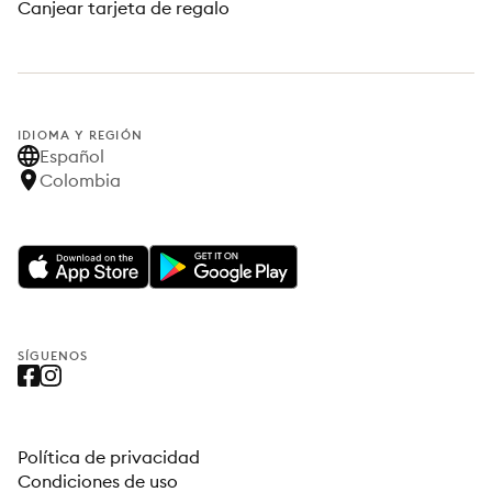
Canjear tarjeta de regalo
IDIOMA Y REGIÓN
Español
Colombia
SÍGUENOS
Política de privacidad
Condiciones de uso