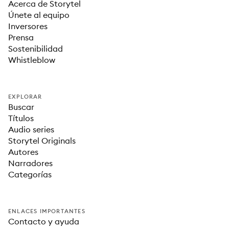
Acerca de Storytel
Únete al equipo
Inversores
Prensa
Sostenibilidad
Whistleblow
EXPLORAR
Buscar
Títulos
Audio series
Storytel Originals
Autores
Narradores
Categorías
ENLACES IMPORTANTES
Contacto y ayuda