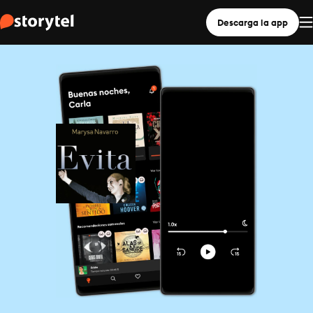
Descarga la app