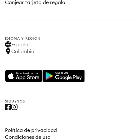
Canjear tarjeta de regalo
IDIOMA Y REGIÓN
Español
Colombia
SÍGUENOS
Política de privacidad
Condiciones de uso