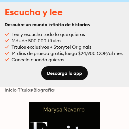
Escucha y lee
Descubre un mundo infinito de historias
Lee y escucha todo lo que quieras
Más de 500 000 títulos
Títulos exclusivos + Storytel Originals
14 días de prueba gratis, luego $24,900 COP/al mes
Cancela cuando quieras
Descarga la app
Inicio
Títulos
Biografía