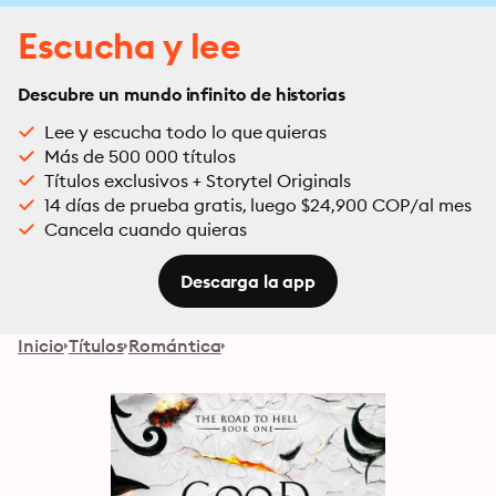
Escucha y lee
Descubre un mundo infinito de historias
Lee y escucha todo lo que quieras
Más de 500 000 títulos
Títulos exclusivos + Storytel Originals
14 días de prueba gratis, luego $24,900 COP/al mes
Cancela cuando quieras
Descarga la app
Inicio
Títulos
Romántica