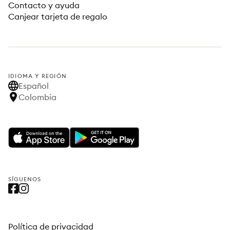
Contacto y ayuda
Canjear tarjeta de regalo
IDIOMA Y REGIÓN
Español
Colombia
SÍGUENOS
Política de privacidad