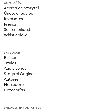
COMPAÑÍA
Acerca de Storytel
Únete al equipo
Inversores
Prensa
Sostenibilidad
Whistleblow
EXPLORAR
Buscar
Títulos
Audio series
Storytel Originals
Autores
Narradores
Categorías
ENLACES IMPORTANTES