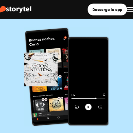
Descarga la app