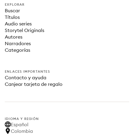
EXPLORAR
Buscar
Títulos
Audio series
Storytel Originals
Autores
Narradores
Categorías
ENLACES IMPORTANTES
Contacto y ayuda
Canjear tarjeta de regalo
IDIOMA Y REGIÓN
Español
Colombia