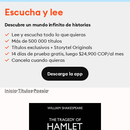
Escucha y lee
Descubre un mundo infinito de historias
Lee y escucha todo lo que quieras
Más de 500 000 títulos
Títulos exclusivos + Storytel Originals
14 días de prueba gratis, luego $24,900 COP/al mes
Cancela cuando quieras
Descarga la app
Inicio
Títulos
Poesía