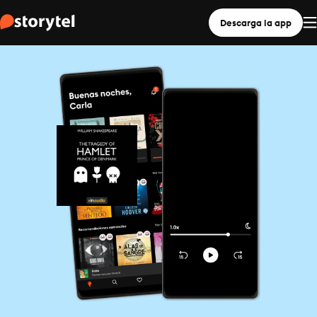
Descarga la app