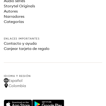
Audio series
Storytel Originals
Autores
Narradores
Categorías
ENLACES IMPORTANTES
Contacto y ayuda
Canjear tarjeta de regalo
IDIOMA Y REGIÓN
Español
Colombia