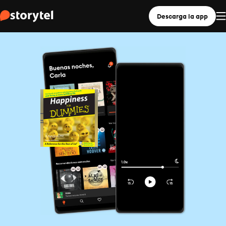
Descarga la app