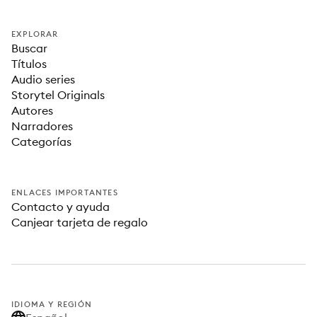
EXPLORAR
Buscar
Títulos
Audio series
Storytel Originals
Autores
Narradores
Categorías
ENLACES IMPORTANTES
Contacto y ayuda
Canjear tarjeta de regalo
IDIOMA Y REGIÓN