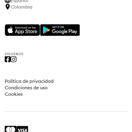
Español
Colombia
SÍGUENOS
Política de privacidad
Condiciones de uso
Cookies