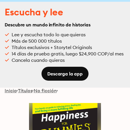
Escucha y lee
Descubre un mundo infinito de historias
Lee y escucha todo lo que quieras
Más de 500 000 títulos
Títulos exclusivos + Storytel Originals
14 días de prueba gratis, luego $24,900 COP/al mes
Cancela cuando quieras
Descarga la app
Inicio
Títulos
No ficción