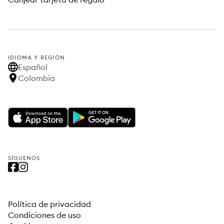
IDIOMA Y REGIÓN
Español
Colombia
SÍGUENOS
Política de privacidad
Condiciones de uso