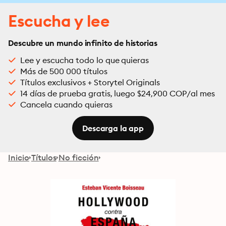
Escucha y lee
Descubre un mundo infinito de historias
Lee y escucha todo lo que quieras
Más de 500 000 títulos
Títulos exclusivos + Storytel Originals
14 días de prueba gratis, luego $24,900 COP/al mes
Cancela cuando quieras
Descarga la app
Inicio
Títulos
No ficción