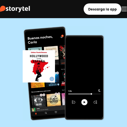
Descarga la app